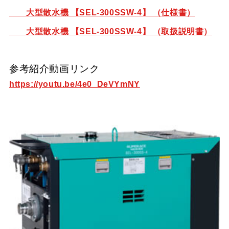
大型散水機 【SEL-300SSW-4】 （仕様書）
大型散水機 【SEL-300SSW-4】 （取扱説明書）
参考紹介動画リンク
https://youtu.be/4e0_DeVYmNY