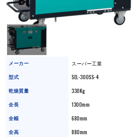
スーパー工業
メーカー
SEL-300SS-4
型式
330Kg
乾燥質量
1300mm
全長
680mm
全幅
880mm
全高