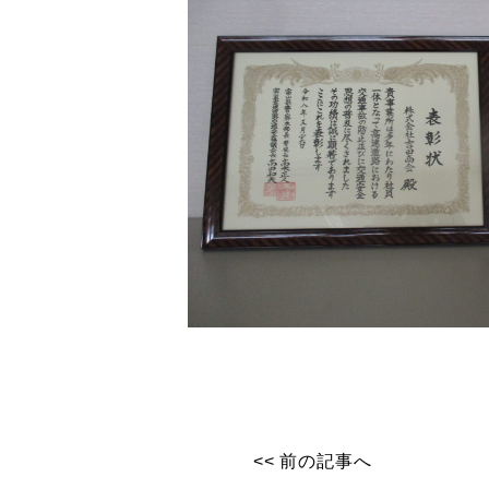
<< 前の記事へ