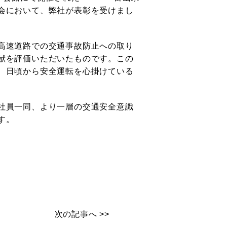
会において、弊社が表彰を受けまし
高速道路での交通事故防止への取り
献を評価いただいたものです。この
、日頃から安全運転を心掛けている
社員一同、より一層の交通安全意識
す。
次の記事へ >>