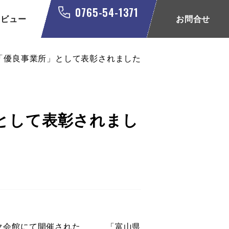
0765-54-1371
タビュー
お問合せ
「優良事業所」として表彰されました
として表彰されまし
ラック会館にて開催された 「富山県