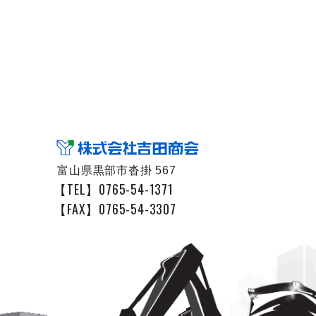
富山県黒部市沓掛 567
【TEL】0765-54-1371
【FAX】0765-54-3307