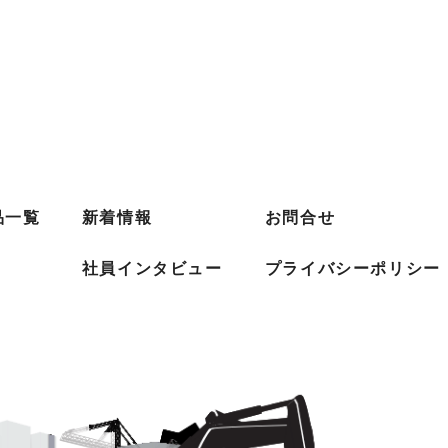
品一覧
新着情報
お問合せ
社員インタビュー
プライバシーポリシー