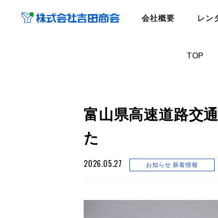
会社概要
レン
TOP
富山県高速道路交
た
2026.05.27
お知らせ
新着情報