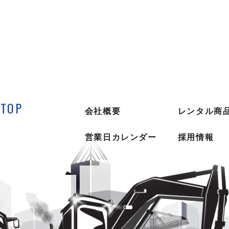
TOP
会社概要
レンタル商
営業日カレンダー
採用情報