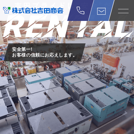
安全第一!
安全第一!
安全第一!
安全第一!
安全第一!
お客様の信頼にお応えします。
お客様の信頼にお応えします。
お客様の信頼にお応えします。
お客様の信頼にお応えします。
お客様の信頼にお応えします。