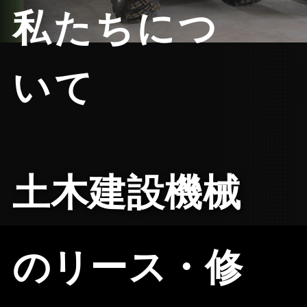
私たちにつ
いて
土木建設機械
のリース・修