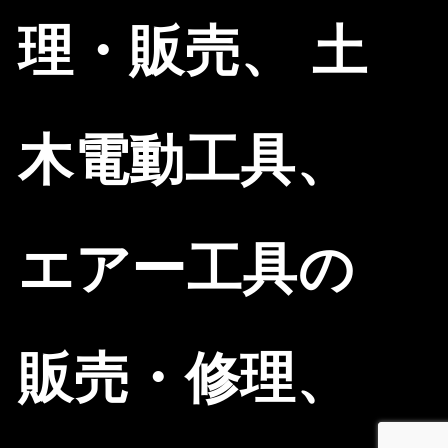
理・販売、 土
木電動工具、
エアー工具の
販売・修理、