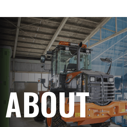
ABOUT