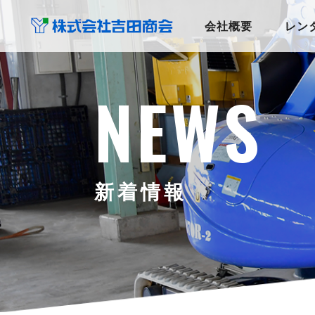
会社概要
レン
NEWS
新着情報