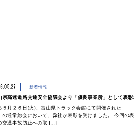
6.05.27
新着情報
山県高速道路交通安全協議会より「優良事業所」として表彰
る５月２６日(火)、富山県トラック会館にて開催された
」の通常総会において、弊社が表彰を受けました。 今回の
の交通事故防止への取 […]