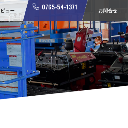
0765-54-1371
タビュー
お問合せ