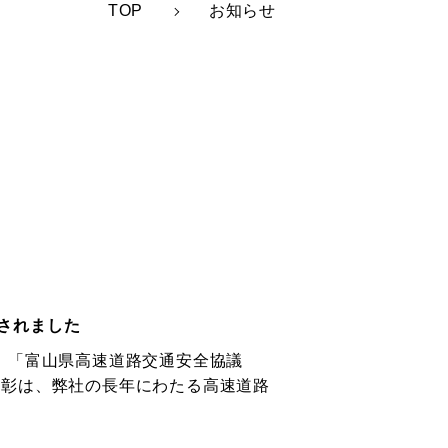
TOP
お知らせ
されました
 「富山県高速道路交通安全協議
表彰は、弊社の長年にわたる高速道路