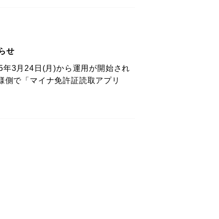
らせ
年3月24日(月)から運用が開始され
客様側で「マイナ免許証読取アプリ