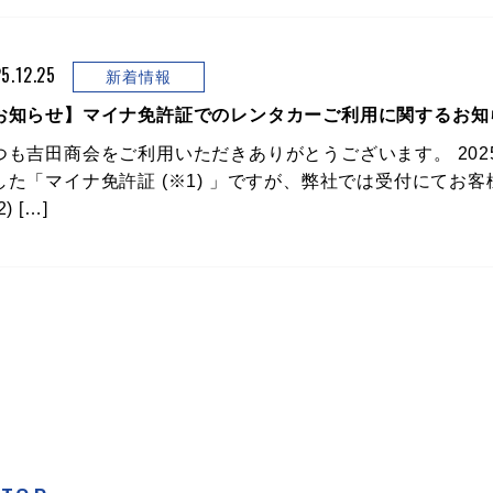
5.12.25
新着情報
お知らせ】マイナ免許証でのレンタカーご利用に関するお知
つも吉田商会をご利用いただきありがとうございます。 2025
した「マイナ免許証 (※1) 」ですが、弊社では受付にてお
2) […]