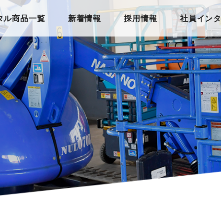
タル商品一覧
新着情報
採用情報
社員イン