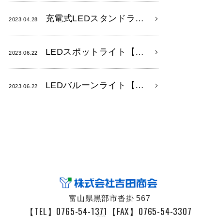
充電式LEDスタンドラ…
2023.04.28
LEDスポットライト【…
2023.06.22
LEDバルーンライト【…
2023.06.22
富山県黒部市沓掛 567
【TEL】0765-54-1371
【FAX】0765-54-3307