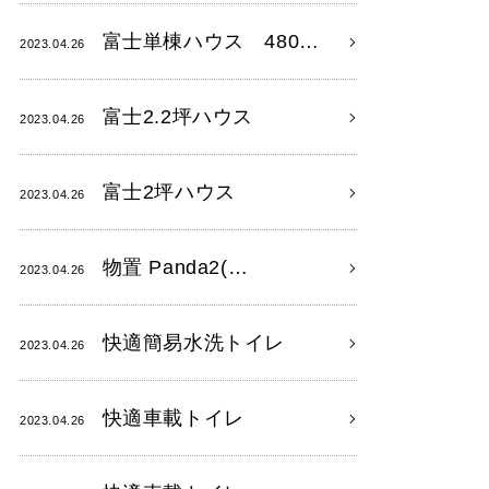
富士単棟ハウス 480…
2023.04.26
富士2.2坪ハウス
2023.04.26
富士2坪ハウス
2023.04.26
物置 Panda2(…
2023.04.26
快適簡易水洗トイレ
2023.04.26
快適車載トイレ
2023.04.26