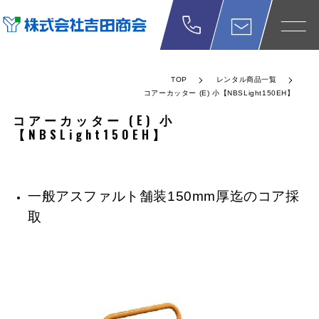
TOP
レンタル商品一覧
コアーカッター (E) 小【NBSLight150EH】
コアーカッター (E) 小
【NBSLight150EH】
一般アスファルト舗装150mm厚迄のコア採
取