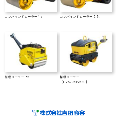
コンバインドローラー4ｔ
コンバインドローラー 2.5t
振動ローラー 75
振動ローラー
【HV520/HV620】