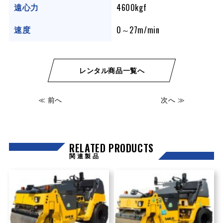
4600kgf
遠心力
0～27m/min
速度
レンタル商品一覧へ
≪ 前へ
次へ ≫
RELATED PRODUCTS
関連製品