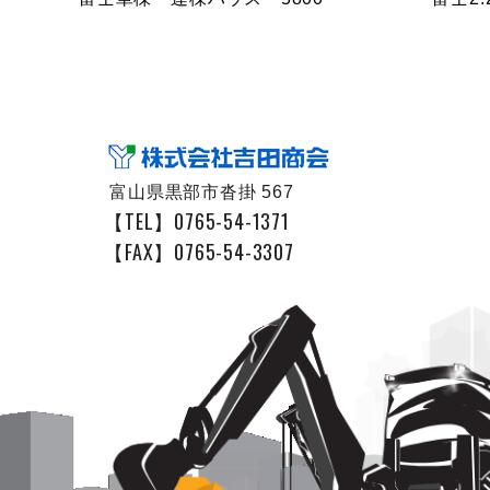
富山県黒部市沓掛 567
【TEL】0765-54-1371
【FAX】0765-54-3307