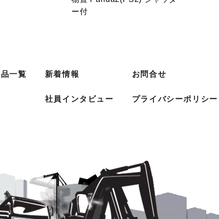
ー付
商品一覧
新着情報
お問合せ
社員インタビュー
プライバシーポリシー