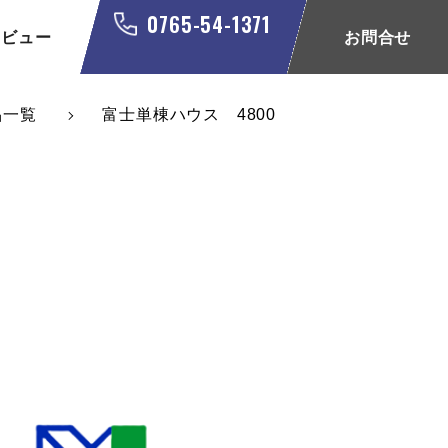
0765-54-1371
タビュー
お問合せ
品一覧
富士単棟ハウス 4800