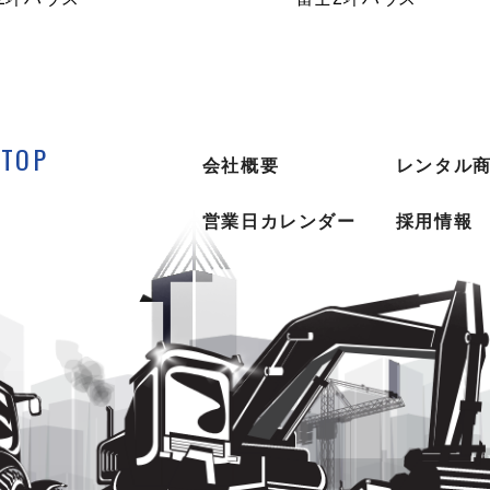
TOP
会社概要
レンタル
営業日カレンダー
採用情報