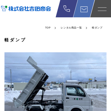
TOP
レンタル商品一覧
軽ダンプ
軽ダンプ