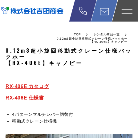
TOP
レンタル商品一覧
0.12m3超小旋回移動式クレーン仕様バックホー
【RX-406E】キャノピー
0.12m3超小旋回移動式クレーン仕様バッ
クホー
【RX-406E】キャノピー
RX-406E カタログ
RX-406E 仕様書
4パターンマルチレバー切替付
移動式クレーン仕様機