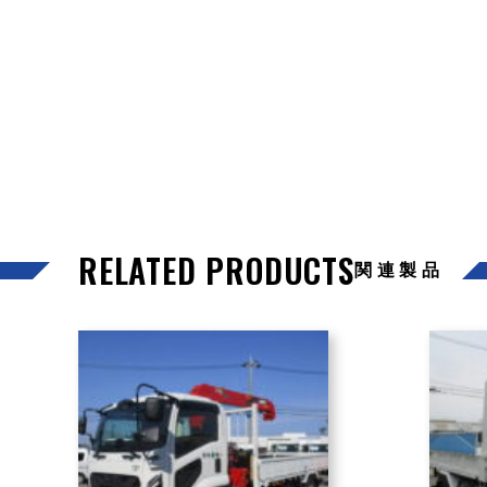
RELATED PRODUCTS
関連製品