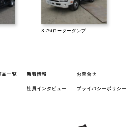
3.75tローダーダンプ
商品一覧
新着情報
お問合せ
社員インタビュー
プライバシーポリシー