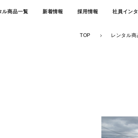
タル商品一覧
新着情報
採用情報
社員イン
TOP
レンタル商