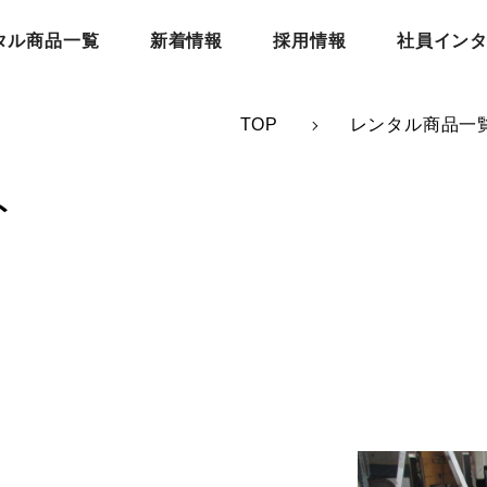
タル商品一覧
新着情報
採用情報
社員イン
TOP
レンタル商品一
ト