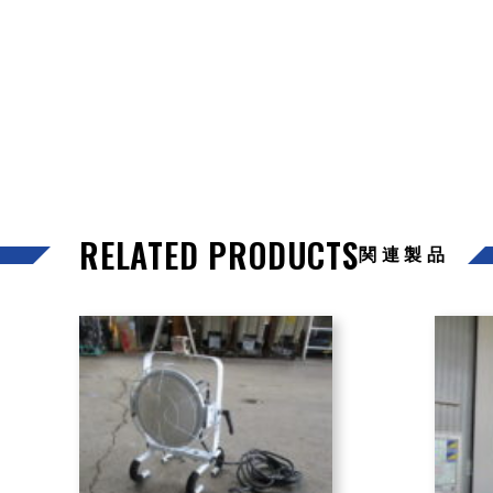
RELATED PRODUCTS
関連製品