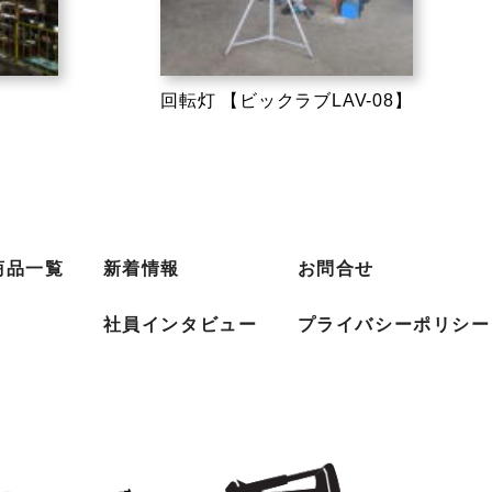
回転灯 【ビックラブLAV-08】
商品一覧
新着情報
お問合せ
社員インタビュー
プライバシーポリシー