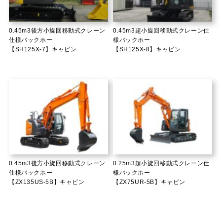
0.45m3後方小旋回移動式クレーン
0.45m3超小旋回移動式クレーン仕
仕様バックホー
様バックホー
【SH125X-7】キャビン
【SH125X-8】キャビン
0.45m3後方小旋回移動式クレーン
0.25m3超小旋回移動式クレーン仕
仕様バックホー
様バックホー
【ZX135US-5B】キャビン
【ZX75UR-5B】キャビン