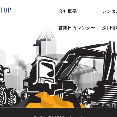
TOP
会社概要
レンタ
営業日カレンダー
採用情