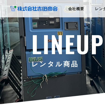
会社概要
レン
LINEUP
レンタル商品