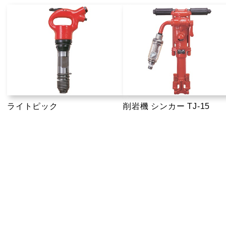
ライトピック
削岩機 シンカー TJ-15