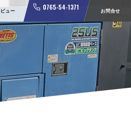
0765-54-1371
タビュー
お問合せ