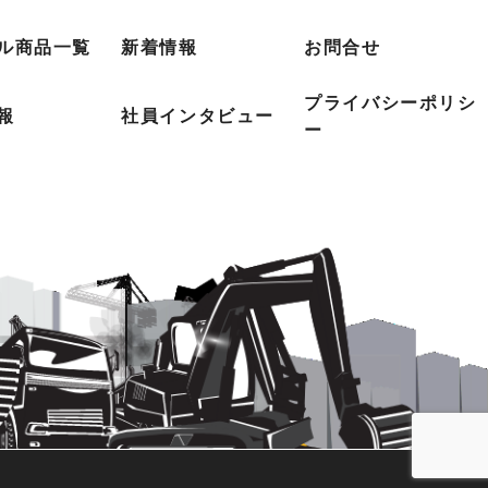
ル商品一覧
新着情報
お問合せ
プライバシーポリシ
報
社員インタビュー
ー