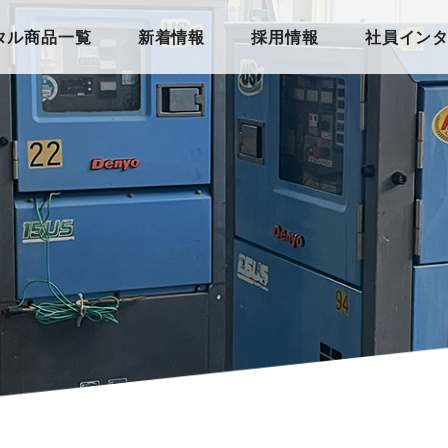
タル商品一覧
新着情報
採用情報
社員イン