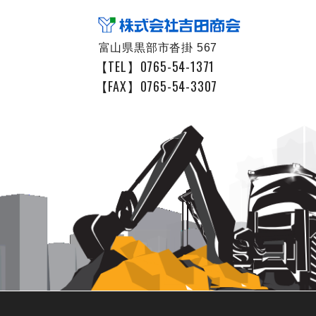
富山県黒部市沓掛 567
【TEL】0765-54-1371
【FAX】0765-54-3307