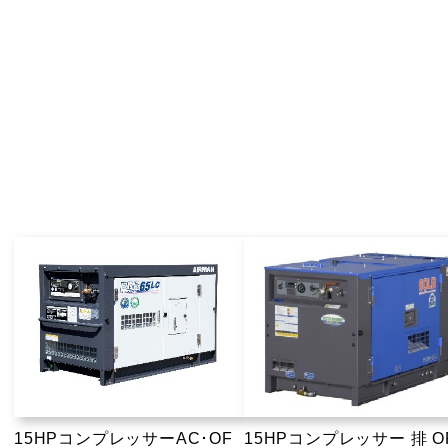
15HPコンプレッサーAC･OF
15HPコンプレッサー 排 O