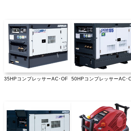
35HPコンプレッサーAC･OF
50HPコンプレッサーAC･