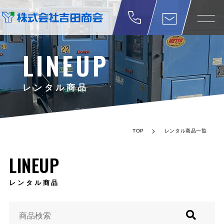
LINEUP
レンタル商品
TOP
レンタル商品一覧
LINEUP
レンタル商品